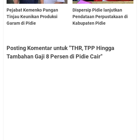
Pejabat Kemenko Pangan
Dispersip Pidie lanjutkan
Tinjau Keunikan Produksi
Pendataan Perpustakaan di
Garam di Pidie
Kabupaten Pidie
Posting Komentar untuk "THR, TPP Hingga
Tambahan Gaji 8 Persen di Pidie Cair"