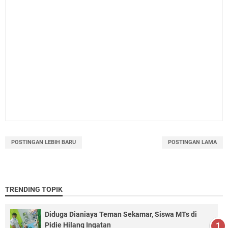
POSTINGAN LEBIH BARU
POSTINGAN LAMA
TRENDING TOPIK
Diduga Dianiaya Teman Sekamar, Siswa MTs di
Pidie Hilang Ingatan