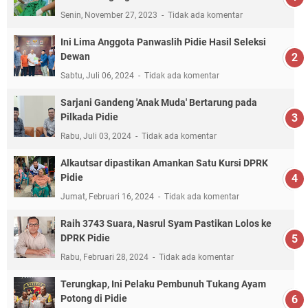
Senin, November 27, 2023
Tidak ada komentar
Ini Lima Anggota Panwaslih Pidie Hasil Seleksi
Dewan
Sabtu, Juli 06, 2024
Tidak ada komentar
Sarjani Gandeng 'Anak Muda' Bertarung pada
Pilkada Pidie
Rabu, Juli 03, 2024
Tidak ada komentar
Alkautsar dipastikan Amankan Satu Kursi DPRK
Pidie
Jumat, Februari 16, 2024
Tidak ada komentar
Raih 3743 Suara, Nasrul Syam Pastikan Lolos ke
DPRK Pidie
Rabu, Februari 28, 2024
Tidak ada komentar
Terungkap, Ini Pelaku Pembunuh Tukang Ayam
Potong di Pidie