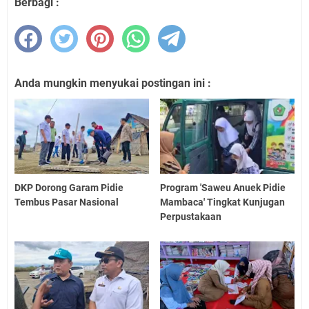
Berbagi :
Anda mungkin menyukai postingan ini :
DKP Dorong Garam Pidie
Program 'Saweu Anuek Pidie
Tembus Pasar Nasional
Mambaca' Tingkat Kunjugan
Perpustakaan