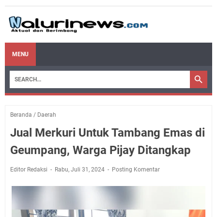
MENU
Beranda
/
Daerah
Jual Merkuri Untuk Tambang Emas di
Geumpang, Warga Pijay Ditangkap
Editor Redaksi
Rabu, Juli 31, 2024
Posting Komentar