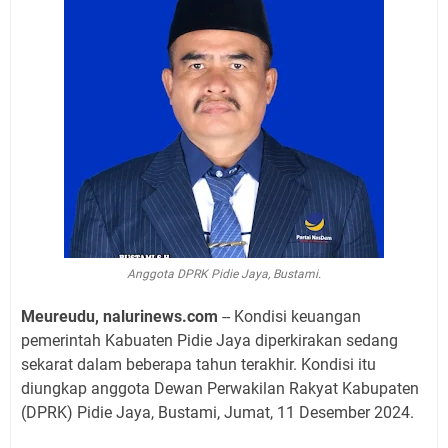
Anggota DPRK Pidie Jaya, Bustami.
Meureudu, nalurinews.com
-- Kondisi keuangan
pemerintah Kabuaten Pidie Jaya diperkirakan sedang
sekarat dalam beberapa tahun terakhir. Kondisi itu
diungkap anggota Dewan Perwakilan Rakyat Kabupaten
(DPRK) Pidie Jaya, Bustami, Jumat, 11 Desember 2024.