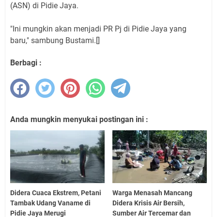
(ASN) di Pidie Jaya.
"Ini mungkin akan menjadi PR Pj di Pidie Jaya yang
baru," sambung Bustami.[]
Berbagi :
Anda mungkin menyukai postingan ini :
Didera Cuaca Ekstrem, Petani
Warga Menasah Mancang
Tambak Udang Vaname di
Didera Krisis Air Bersih,
Pidie Jaya Merugi
Sumber Air Tercemar dan