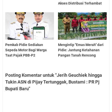
Akses Distribusi Terhambat
Pemkab Pidie Sediakan
Mengintip "Emas Merah" dari
Sepeda Motor Bagi Warga
Pidie: Jantung Ketahanan
Taat Pajak PBB-P2
Pangan Tanah Rencong
Posting Komentar untuk "Jerih Geuchiek hingga
Tukin ASN di Pijay Tertunggak, Bustami : PR Pj
Bupati Baru"