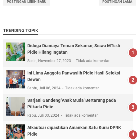
POSTINGAN LEBIH BARU
POSTINGAN LAMA
TRENDING TOPIK
Diduga Dianiaya Teman Sekamar, Siswa MTs di
Pidie Hilang Ingatan
Senin, November 27, 2023
Tidak ada komentar
Ini Lima Anggota Panwaslih Pidie Hasil Seleksi
Dewan
Sabtu, Juli 06, 2024
Tidak ada komentar
Sarjani Gandeng 'Anak Muda' Bertarung pada
Pilkada Pidie
Rabu, Juli 03, 2024
Tidak ada komentar
Alkautsar dipastikan Amankan Satu Kursi DPRK
Pidie