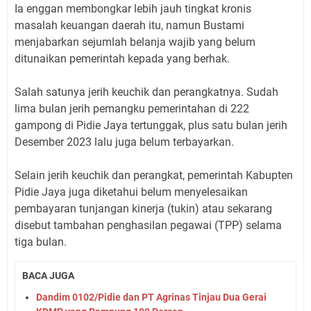
Ia enggan membongkar lebih jauh tingkat kronis
masalah keuangan daerah itu, namun Bustami
menjabarkan sejumlah belanja wajib yang belum
ditunaikan pemerintah kepada yang berhak.
Salah satunya jerih keuchik dan perangkatnya. Sudah
lima bulan jerih pemangku pemerintahan di 222
gampong di Pidie Jaya tertunggak, plus satu bulan jerih
Desember 2023 lalu juga belum terbayarkan.
Selain jerih keuchik dan perangkat, pemerintah Kabupten
Pidie Jaya juga diketahui belum menyelesaikan
pembayaran tunjangan kinerja (tukin) atau sekarang
disebut tambahan penghasilan pegawai (TPP) selama
tiga bulan.
BACA JUGA
Dandim 0102/Pidie dan PT Agrinas Tinjau Dua Gerai