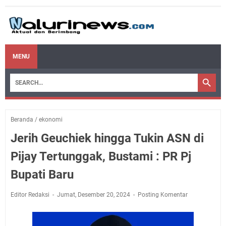
MENU
Beranda
/
ekonomi
Jerih Geuchiek hingga Tukin ASN di
Pijay Tertunggak, Bustami : PR Pj
Bupati Baru
Editor Redaksi
Jumat, Desember 20, 2024
Posting Komentar