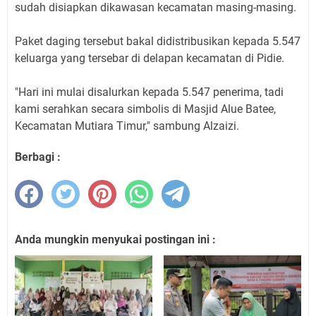
sudah disiapkan dikawasan kecamatan masing-masing.
Paket daging tersebut bakal didistribusikan kepada 5.547
keluarga yang tersebar di delapan kecamatan di Pidie.
"Hari ini mulai disalurkan kepada 5.547 penerima, tadi
kami serahkan secara simbolis di Masjid Alue Batee,
Kecamatan Mutiara Timur," sambung Alzaizi.
Berbagi :
Anda mungkin menyukai postingan ini :