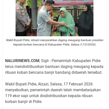
Wakil Bupati Pidie, Alzaizi menyerahkan daging meugang bantuan presiden
kepada korban bencana di Kabupaten Pidie, Selasa (17/2/2026).
NALURINEWS.COM
, Sigli - Pemerintah Kabupaten Pidie
terus mendistribusikan bantuan daging meugang kepada
ribuan koban bencana banjir bandang didaerah tersebut.
Wakil Bupati Pidie, Alzazi, Selasa, 17 Februari 2026
menyebutkan, pemerintah daerah telah membelanjakan
119 ekor sapi untuk disdistribusikan kepada ribuan
korban banjir di Pidie.