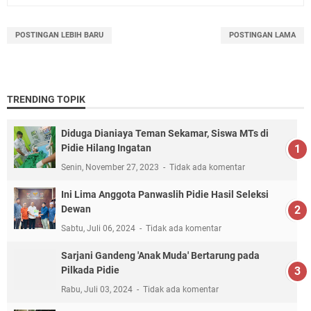
POSTINGAN LEBIH BARU
POSTINGAN LAMA
TRENDING TOPIK
Diduga Dianiaya Teman Sekamar, Siswa MTs di
Pidie Hilang Ingatan
Senin, November 27, 2023
Tidak ada komentar
Ini Lima Anggota Panwaslih Pidie Hasil Seleksi
Dewan
Sabtu, Juli 06, 2024
Tidak ada komentar
Sarjani Gandeng 'Anak Muda' Bertarung pada
Pilkada Pidie
Rabu, Juli 03, 2024
Tidak ada komentar