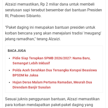
Alzaizi memastikan, Rp 2 miliar dana untuk membeli
seratusan sapi tersebut bersember dari bantuan Presiden
RI, Prabowo Sibianto.
"Paket daging ini merupakan bantuan presiden untuk
korban bencana yang akan menejalani tradisi 'meugang'
jelang ramadhan," terang Alzaizi.
BACA JUGA
Pidie Siap Terapkan SPMB 2026/2027: Nama Baru,
Semangat Lebih Inklusif
Polda Aceh Serahkan Dua Tersangka Korupsi Beasiswa
BPSDM ke Jaksa
Hujan Deras Malam Pertama Ramadan, Meurah Dua
Direndam Banjir Susulan
Sesuai juknis penggunaan bantuan, Alzazi memastikan
para korban mendapatkan paket-paket daging yang