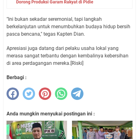
Dorong Produksi Garam Rakyat di Pidie
​"Ini bukan sekadar seremonial, tapi langkah
berkelanjutan untuk menumbuhkan budaya hidup bersih
pasca bencana," tegas Kapten Dian.
Apresiasi juga datang dari pelaku usaha lokal yang
merasa sangat terbantu dengan kembalinya kebersihan
di area perdagangan mereka.[Riski]
Berbagi :
Anda mungkin menyukai postingan ini :