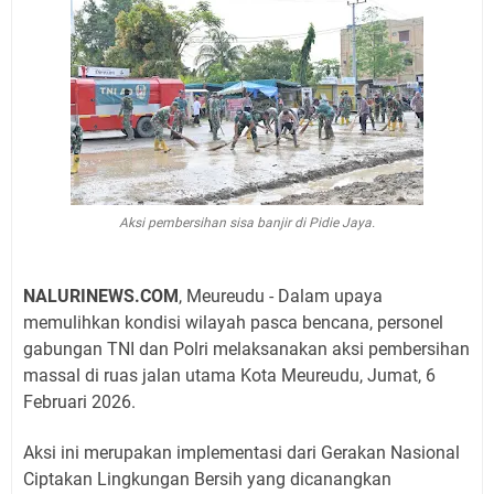
Aksi pembersihan sisa banjir di Pidie Jaya.
NALURINEWS.COM
, Meureudu - Dalam upaya
memulihkan kondisi wilayah pasca bencana, personel
gabungan TNI dan Polri melaksanakan aksi pembersihan
massal di ruas jalan utama Kota Meureudu, Jumat, 6
Februari 2026.
Aksi ini merupakan implementasi dari Gerakan Nasional
Ciptakan Lingkungan Bersih yang dicanangkan