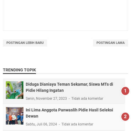
POSTINGAN LEBIH BARU
POSTINGAN LAMA
TRENDING TOPIK
Diduga Dianiaya Teman Sekamar, Siswa MTs di
Pidie Hilang Ingatan
Senin, November 27, 2023
Tidak ada komentar
Ini Lima Anggota Panwaslih Pidie Hasil Seleksi
Dewan
Sabtu, Juli 06, 2024
Tidak ada komentar