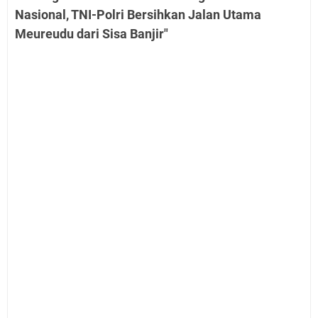
Nasional, TNI-Polri Bersihkan Jalan Utama
Meureudu dari Sisa Banjir"