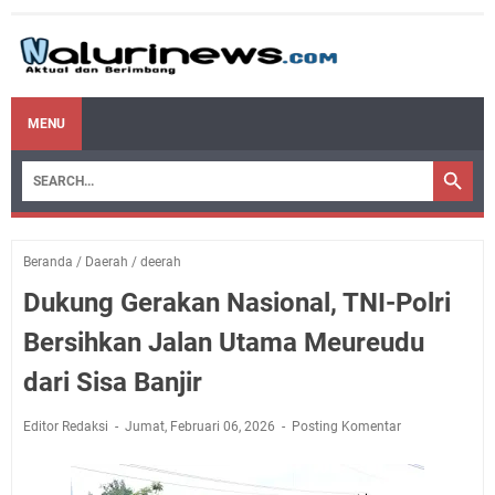
MENU
Beranda
/
Daerah
/
deerah
Dukung Gerakan Nasional, TNI-Polri
Bersihkan Jalan Utama Meureudu
dari Sisa Banjir
Editor Redaksi
Jumat, Februari 06, 2026
Posting Komentar