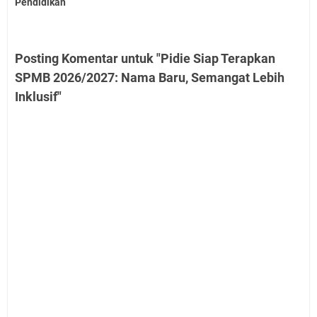
Pendidikan
Posting Komentar untuk "Pidie Siap Terapkan
SPMB 2026/2027: Nama Baru, Semangat Lebih
Inklusif"