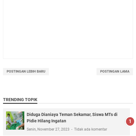
POSTINGAN LEBIH BARU
POSTINGAN LAMA
TRENDING TOPIK
Diduga Dianiaya Teman Sekamar, Siswa MTs di
Pidie Hilang Ingatan
Senin, November 27, 2023
Tidak ada komentar