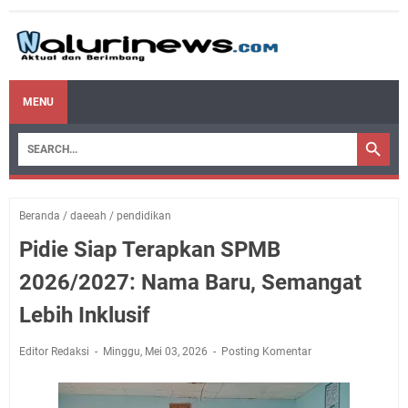
MENU
Beranda
/
daeeah
/
pendidikan
Pidie Siap Terapkan SPMB
2026/2027: Nama Baru, Semangat
Lebih Inklusif
Editor Redaksi
Minggu, Mei 03, 2026
Posting Komentar