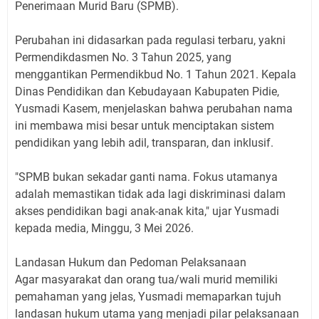
Penerimaan Murid Baru (SPMB).
​Perubahan ini didasarkan pada regulasi terbaru, yakni
Permendikdasmen No. 3 Tahun 2025, yang
menggantikan Permendikbud No. 1 Tahun 2021. Kepala
Dinas Pendidikan dan Kebudayaan Kabupaten Pidie,
Yusmadi Kasem, menjelaskan bahwa perubahan nama
ini membawa misi besar untuk menciptakan sistem
pendidikan yang lebih adil, transparan, dan inklusif.
​"SPMB bukan sekadar ganti nama. Fokus utamanya
adalah memastikan tidak ada lagi diskriminasi dalam
akses pendidikan bagi anak-anak kita," ujar Yusmadi
kepada media, Minggu, 3 Mei 2026.
​Landasan Hukum dan Pedoman Pelaksanaan
​Agar masyarakat dan orang tua/wali murid memiliki
pemahaman yang jelas, Yusmadi memaparkan tujuh
landasan hukum utama yang menjadi pilar pelaksanaan