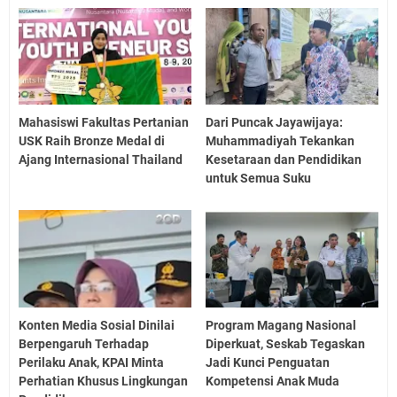
Mahasiswi Fakultas Pertanian
Dari Puncak Jayawijaya:
USK Raih Bronze Medal di
Muhammadiyah Tekankan
Ajang Internasional Thailand
Kesetaraan dan Pendidikan
untuk Semua Suku
Konten Media Sosial Dinilai
Program Magang Nasional
Berpengaruh Terhadap
Diperkuat, Seskab Tegaskan
Perilaku Anak, KPAI Minta
Jadi Kunci Penguatan
Perhatian Khusus Lingkungan
Kompetensi Anak Muda