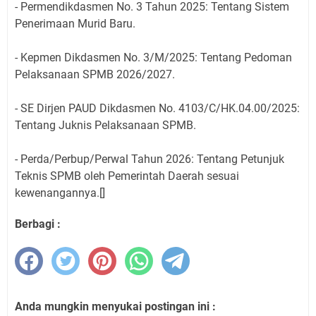
​- Permendikdasmen No. 3 Tahun 2025: Tentang Sistem
Penerimaan Murid Baru.
​- Kepmen Dikdasmen No. 3/M/2025: Tentang Pedoman
Pelaksanaan SPMB 2026/2027.
​- SE Dirjen PAUD Dikdasmen No. 4103/C/HK.04.00/2025:
Tentang Juknis Pelaksanaan SPMB.
​- Perda/Perbup/Perwal Tahun 2026: Tentang Petunjuk
Teknis SPMB oleh Pemerintah Daerah sesuai
kewenangannya.[]
Berbagi :
Anda mungkin menyukai postingan ini :