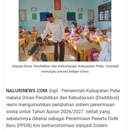
Kepala Dinas Pendidikan dan Kebudayaan Kebupaten Pidie, Yusmadi
menunjau proses belajar siswa.
NALURINEWS.COM
, Sigli - Pemerintah Kabupaten Pidie
melalui Dinas Pendidikan dan Kebudayaan (Disdikbud)
resmi mengumumkan perubahan sistem penerimaan
siswa untuk Tahun Ajaran 2026/2027. Istilah yang
sebelumnya dikenal sebagai Penerimaan Peserta Didik
Baru (PPDB) kini bertransformasi menjadi Sistem