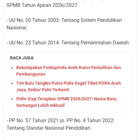
SPMB Tahun Ajaran 2026/2027:
​- UU No. 20 Tahun 2003: Tentang Sistem Pendidikan
Nasional.
​- UU No. 23 Tahun 2014: Tentang Pemerintahan Daerah.
BACA JUGA
Kekompakan Forkopimda Aceh Kunci Pemulihan dan
Pembangunan
Tim Bulu Tangkis Putra Pidie Segel Tiket PORA Aceh
Jaya, Sektor Putri Terhenti
Pidie Siap Terapkan SPMB 2026/2027: Nama Baru,
Semangat Lebih Inklusif
​- PP No. 57 Tahun 2021 jo. PP No. 4 Tahun 2022:
Tentang Standar Nasional Pendidikan.