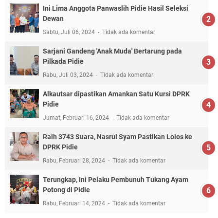
Ini Lima Anggota Panwaslih Pidie Hasil Seleksi
Dewan
Sabtu, Juli 06, 2024
Tidak ada komentar
Sarjani Gandeng 'Anak Muda' Bertarung pada
Pilkada Pidie
Rabu, Juli 03, 2024
Tidak ada komentar
Alkautsar dipastikan Amankan Satu Kursi DPRK
Pidie
Jumat, Februari 16, 2024
Tidak ada komentar
Raih 3743 Suara, Nasrul Syam Pastikan Lolos ke
DPRK Pidie
Rabu, Februari 28, 2024
Tidak ada komentar
Terungkap, Ini Pelaku Pembunuh Tukang Ayam
Potong di Pidie
Rabu, Februari 14, 2024
Tidak ada komentar