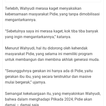
Terlebih, Wahyudi merasa kaget menyaksikan
kebersamaan masyarakat Pidie, yang tanpa dimobilisasi
mengantarkannya.
“Sebetulnya saya ini merasa kaget, kok tiba tiba banyak
yang ingin mengantarkannya,” katanya.
Menurut Wahyudi, hal itu didorong oleh kehendak
masyarakat Pidie, yang selama ini memiliki program
untuk membangun dan membina akhlak generasi muda.
“Sesungguhnya gerakan ini hanya ada di Pidie, yaitu
gerakan ibu ibu, yang secara terstruktur dan masive
mulai bergerak,” ujarnya.
Semangat kekeluargaan itu, yang menyakinkan Wahyudi,
bahwa dalam menghadapi Pilkada 2024, Pidie akan
damai – damai saja.