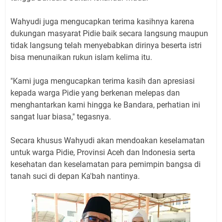
Wahyudi juga mengucapkan terima kasihnya karena
dukungan masyarat Pidie baik secara langsung maupun
tidak langsung telah menyebabkan dirinya beserta istri
bisa menunaikan rukun islam kelima itu.
"Kami juga mengucapkan terima kasih dan apresiasi
kepada warga Pidie yang berkenan melepas dan
menghantarkan kami hingga ke Bandara, perhatian ini
sangat luar biasa," tegasnya.
Secara khusus Wahyudi akan mendoakan keselamatan
untuk warga Pidie, Provinsi Aceh dan Indonesia serta
kesehatan dan keselamatan para pemimpin bangsa di
tanah suci di depan Ka'bah nantinya.