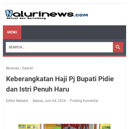
MENU
Beranda
/
Daerah
Keberangkatan Haji Pj Bupati Pidie
dan Istri Penuh Haru
Editor Redaksi
Selasa, Juni 04, 2024
Posting Komentar