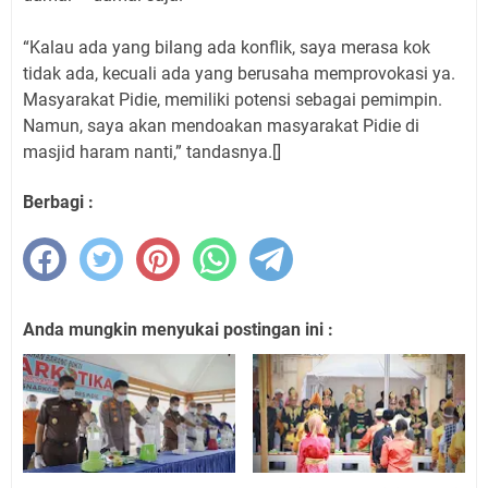
“Kalau ada yang bilang ada konflik, saya merasa kok
tidak ada, kecuali ada yang berusaha memprovokasi ya.
Masyarakat Pidie, memiliki potensi sebagai pemimpin.
Namun, saya akan mendoakan masyarakat Pidie di
masjid haram nanti,” tandasnya.[]
Berbagi :
Anda mungkin menyukai postingan ini :