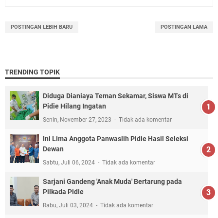
POSTINGAN LEBIH BARU
POSTINGAN LAMA
TRENDING TOPIK
Diduga Dianiaya Teman Sekamar, Siswa MTs di
Pidie Hilang Ingatan
Senin, November 27, 2023
Tidak ada komentar
Ini Lima Anggota Panwaslih Pidie Hasil Seleksi
Dewan
Sabtu, Juli 06, 2024
Tidak ada komentar
Sarjani Gandeng 'Anak Muda' Bertarung pada
Pilkada Pidie
Rabu, Juli 03, 2024
Tidak ada komentar