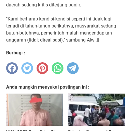
daerah sedang kritis diterjang banjir.
"Kami berharap kondisi-kondisi seperti ini tidak lagi
terjadi di tahun-tahun berikutnya, masyarakat sedang
butuh-butuhnya, pemerintah malah mengendapkan
anggaran (tidak direalisasi)," sambung Alwi.[]
Berbagi :
Anda mungkin menyukai postingan ini :