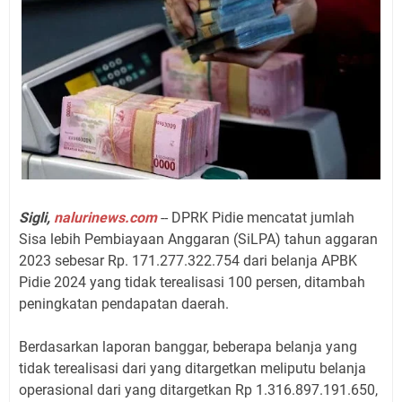
Sigli,
nalurinews.com
-- DPRK Pidie mencatat jumlah
Sisa lebih Pembiayaan Anggaran (SiLPA) tahun aggaran
2023 sebesar Rp. 171.277.322.754 dari belanja APBK
Pidie 2024 yang tidak terealisasi 100 persen, ditambah
peningkatan pendapatan daerah.
Berdasarkan laporan banggar, beberapa belanja yang
tidak terealisasi dari yang ditargetkan meliputu belanja
operasional dari yang ditargetkan Rp 1.316.897.191.650,