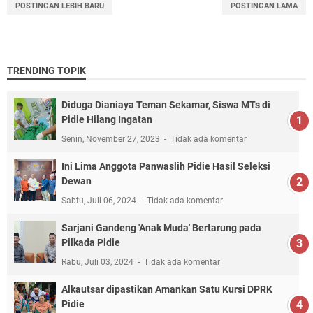
POSTINGAN LEBIH BARU
POSTINGAN LAMA
TRENDING TOPIK
Diduga Dianiaya Teman Sekamar, Siswa MTs di
Pidie Hilang Ingatan
Senin, November 27, 2023
Tidak ada komentar
Ini Lima Anggota Panwaslih Pidie Hasil Seleksi
Dewan
Sabtu, Juli 06, 2024
Tidak ada komentar
Sarjani Gandeng 'Anak Muda' Bertarung pada
Pilkada Pidie
Rabu, Juli 03, 2024
Tidak ada komentar
Alkautsar dipastikan Amankan Satu Kursi DPRK
Pidie