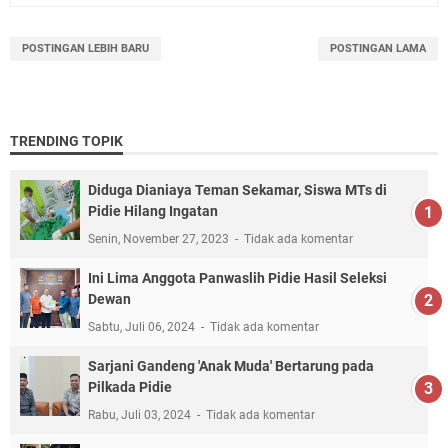
POSTINGAN LEBIH BARU
POSTINGAN LAMA
TRENDING TOPIK
Diduga Dianiaya Teman Sekamar, Siswa MTs di
Pidie Hilang Ingatan
Senin, November 27, 2023
Tidak ada komentar
Ini Lima Anggota Panwaslih Pidie Hasil Seleksi
Dewan
Sabtu, Juli 06, 2024
Tidak ada komentar
Sarjani Gandeng 'Anak Muda' Bertarung pada
Pilkada Pidie
Rabu, Juli 03, 2024
Tidak ada komentar