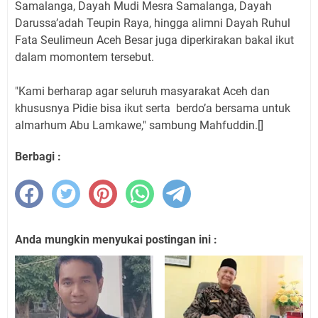
Samalanga, Dayah Mudi Mesra Samalanga, Dayah
Darussa’adah Teupin Raya, hingga alimni Dayah Ruhul
Fata Seulimeun Aceh Besar juga diperkirakan bakal ikut
dalam momontem tersebut.
"Kami berharap agar seluruh masyarakat Aceh dan
khususnya Pidie bisa ikut serta berdo’a bersama untuk
almarhum Abu Lamkawe," sambung Mahfuddin.[]
Berbagi :
Anda mungkin menyukai postingan ini :