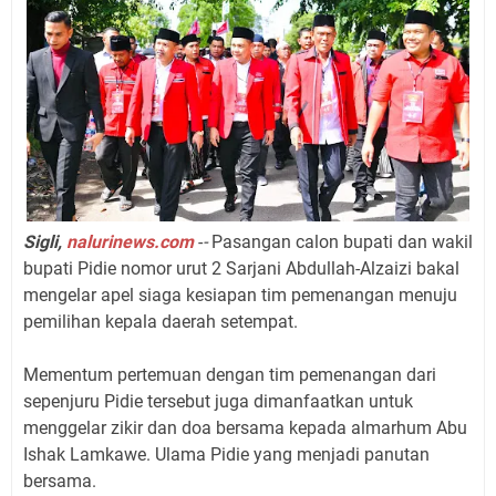
Sigli,
nalurinews.com
-
-
Pasangan calon bupati dan wakil
bupati Pidie nomor urut 2 Sarjani Abdullah-Alzaizi bakal
mengelar apel siaga kesiapan tim pemenangan menuju
pemilihan kepala daerah setempat.
Mementum pertemuan dengan tim pemenangan dari
sepenjuru Pidie tersebut juga dimanfaatkan untuk
menggelar zikir dan doa bersama kepada almarhum Abu
Ishak Lamkawe. Ulama Pidie yang menjadi panutan
bersama.