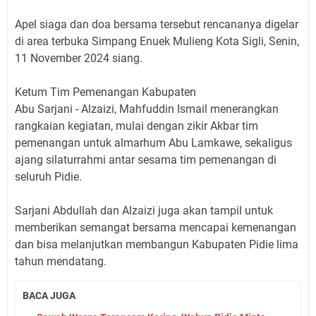
Apel siaga dan doa bersama tersebut rencananya digelar
di area terbuka Simpang Enuek Mulieng Kota Sigli, Senin,
11 November 2024 siang.
Ketum Tim Pemenangan Kabupaten
Abu Sarjani - Alzaizi, Mahfuddin Ismail menerangkan
rangkaian kegiatan, mulai dengan zikir Akbar tim
pemenangan untuk almarhum Abu Lamkawe, sekaligus
ajang silaturrahmi antar sesama tim pemenangan di
seluruh Pidie.
Sarjani Abdullah dan Alzaizi juga akan tampil untuk
memberikan semangat bersama mencapai kemenangan
dan bisa melanjutkan membangun Kabupaten Pidie lima
tahun mendatang.
BACA JUGA