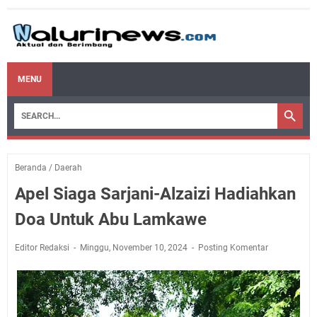
MENU
Beranda
/
Daerah
Apel Siaga Sarjani-Alzaizi Hadiahkan
Doa Untuk Abu Lamkawe
Editor Redaksi
Minggu, November 10, 2024
Posting Komentar