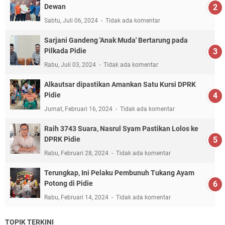
Dewan
Sabtu, Juli 06, 2024
Tidak ada komentar
Sarjani Gandeng 'Anak Muda' Bertarung pada
Pilkada Pidie
Rabu, Juli 03, 2024
Tidak ada komentar
Alkautsar dipastikan Amankan Satu Kursi DPRK
Pidie
Jumat, Februari 16, 2024
Tidak ada komentar
Raih 3743 Suara, Nasrul Syam Pastikan Lolos ke
DPRK Pidie
Rabu, Februari 28, 2024
Tidak ada komentar
Terungkap, Ini Pelaku Pembunuh Tukang Ayam
Potong di Pidie
Rabu, Februari 14, 2024
Tidak ada komentar
TOPIK TERKINI