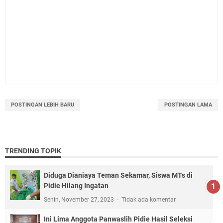
POSTINGAN LEBIH BARU
POSTINGAN LAMA
TRENDING TOPIK
Diduga Dianiaya Teman Sekamar, Siswa MTs di
Pidie Hilang Ingatan
Senin, November 27, 2023
Tidak ada komentar
Ini Lima Anggota Panwaslih Pidie Hasil Seleksi