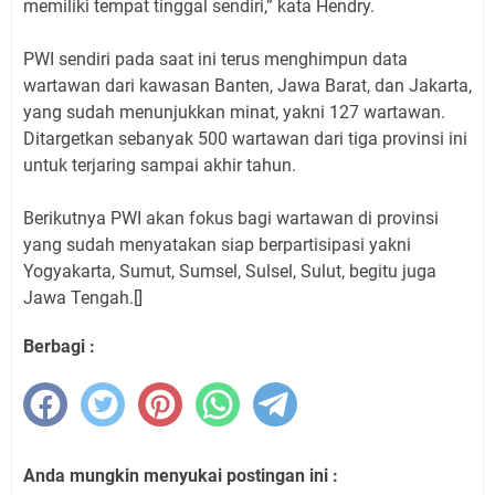
memiliki tempat tinggal sendiri,” kata Hendry.
PWI sendiri pada saat ini terus menghimpun data
wartawan dari kawasan Banten, Jawa Barat, dan Jakarta,
yang sudah menunjukkan minat, yakni 127 wartawan.
Ditargetkan sebanyak 500 wartawan dari tiga provinsi ini
untuk terjaring sampai akhir tahun.
Berikutnya PWI akan fokus bagi wartawan di provinsi
yang sudah menyatakan siap berpartisipasi yakni
Yogyakarta, Sumut, Sumsel, Sulsel, Sulut, begitu juga
Jawa Tengah.[]
Berbagi :
Anda mungkin menyukai postingan ini :