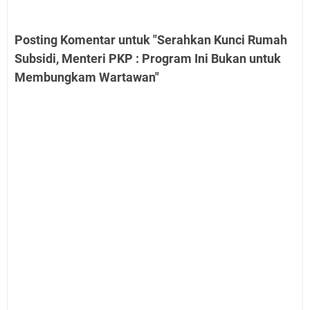
Posting Komentar untuk "Serahkan Kunci Rumah
Subsidi, Menteri PKP : Program Ini Bukan untuk
Membungkam Wartawan"