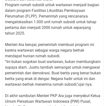
Program rumah subsidi untuk wartawan menjadi bagian
dalam program Fasilitas Likuiditas Pembiayaan
Perumahan (FLPP). Pemerintah yang rencananya
mengalokasikan 1.000 unit rumah subsidi untuk tahap
pertama dan menjadi 2000 rumah untuk sepanjang
tahun 2025.
Menteri Ara berujar, pemerintah membuat program ini
karena wartawan sebagai warga negara berhak
mendapat hunian rumah subsidi.
“Ini bukan sogokan buat wartawan, bukan membungkam
supaya diam. Justru tambah semangat untuk mengawal
pemerintah dan demokrasi. Buat berita yang benar bukan
berita yang enak di dengar. Negara hadir untuk ini dan
wartawan berhak menerima rumah subsidi,"ujar nya.
Di akhir sambutan Menteri PKP Ara juga menyebut Ketua
Umum Persatuan Wartawan Indonesia (PWI) Pusat,