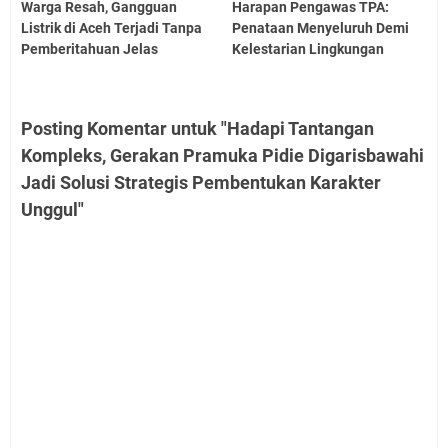
Warga Resah, Gangguan
Harapan Pengawas TPA:
Listrik di Aceh Terjadi Tanpa
Penataan Menyeluruh Demi
Pemberitahuan Jelas
Kelestarian Lingkungan
Posting Komentar untuk "Hadapi Tantangan
Kompleks, Gerakan Pramuka Pidie Digarisbawahi
Jadi Solusi Strategis Pembentukan Karakter
Unggul"