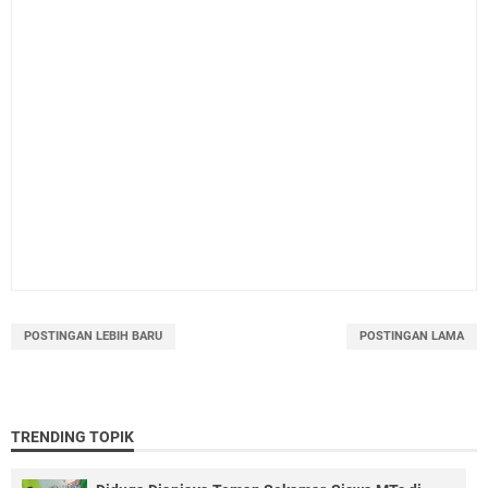
POSTINGAN LEBIH BARU
POSTINGAN LAMA
TRENDING TOPIK