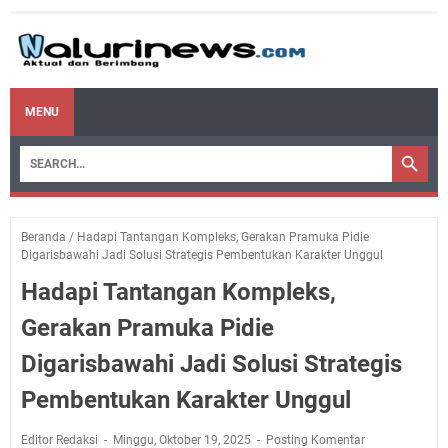
MENU
Beranda
/
Hadapi Tantangan Kompleks, Gerakan Pramuka Pidie
Digarisbawahi Jadi Solusi Strategis Pembentukan Karakter Unggul
Hadapi Tantangan Kompleks,
Gerakan Pramuka Pidie
Digarisbawahi Jadi Solusi Strategis
Pembentukan Karakter Unggul
Editor Redaksi
Minggu, Oktober 19, 2025
Posting Komentar