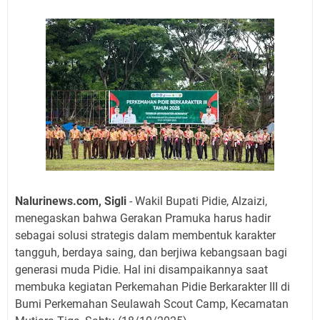
Nalurinews.com, Sigli
- Wakil Bupati Pidie, Alzaizi,
menegaskan bahwa Gerakan Pramuka harus hadir
sebagai solusi strategis dalam membentuk karakter
tangguh, berdaya saing, dan berjiwa kebangsaan bagi
generasi muda Pidie. Hal ini disampaikannya saat
membuka kegiatan Perkemahan Pidie Berkarakter III di
Bumi Perkemahan Seulawah Scout Camp, Kecamatan