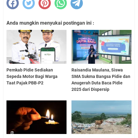
Anda mungkin menyukai postingan ini :
Pemkab Pidie Sediakan
Raisandia Maulana, Siswa
Sepeda Motor Bagi Warga
SMA Sukma Bangsa Pidie dan
Taat Pajak PBB-P2
Anugerah Duta Baca Pidie
2025 dari Dispersip