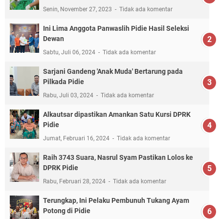
Senin, November 27, 2023
Tidak ada komentar
Ini Lima Anggota Panwaslih Pidie Hasil Seleksi
Dewan
Sabtu, Juli 06, 2024
Tidak ada komentar
Sarjani Gandeng 'Anak Muda' Bertarung pada
Pilkada Pidie
Rabu, Juli 03, 2024
Tidak ada komentar
Alkautsar dipastikan Amankan Satu Kursi DPRK
Pidie
Jumat, Februari 16, 2024
Tidak ada komentar
Raih 3743 Suara, Nasrul Syam Pastikan Lolos ke
DPRK Pidie
Rabu, Februari 28, 2024
Tidak ada komentar
Terungkap, Ini Pelaku Pembunuh Tukang Ayam
Potong di Pidie