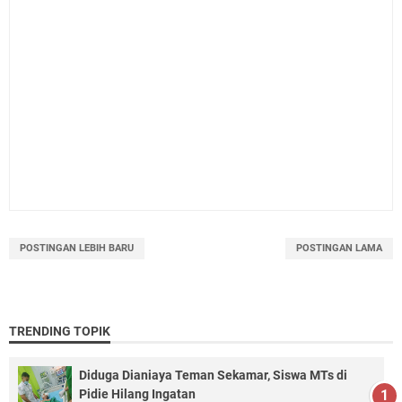
POSTINGAN LEBIH BARU
POSTINGAN LAMA
TRENDING TOPIK
Diduga Dianiaya Teman Sekamar, Siswa MTs di
Pidie Hilang Ingatan