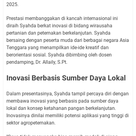
2025.
​Prestasi membanggakan di kancah internasional ini
diraih Syahda berkat inovasi di bidang wirausaha
pertanian dan peternakan berkelanjutan. Syahda
bersaing dengan peserta muda dari berbagai negara Asia
Tenggara yang menampilkan ide-ide kreatif dan
berorientasi sosial. Syahda dibimbing oleh dosen
pendamping, Dr. Allaily, S.Pt.
Inovasi Berbasis Sumber Daya Lokal
​Dalam presentasinya, Syahda tampil percaya diri dengan
membawa inovasi yang berbasis pada sumber daya
lokal dan konsep ketahanan pangan berkelanjutan.
Inovasinya dinilai memiliki potensi aplikasi yang tinggi di
sektor agropeternakan.