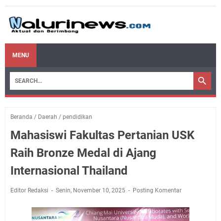
MENU
Beranda
/
Daerah
/
pendidikan
Mahasiswi Fakultas Pertanian USK
Raih Bronze Medal di Ajang
Internasional Thailand
Editor Redaksi
Senin, November 10, 2025
Posting Komentar