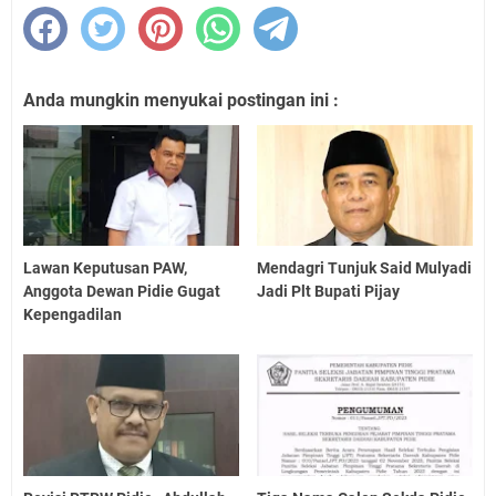
Anda mungkin menyukai postingan ini :
Lawan Keputusan PAW,
Mendagri Tunjuk Said Mulyadi
Anggota Dewan Pidie Gugat
Jadi Plt Bupati Pijay
Kepengadilan