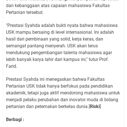
dan kebanggaan atas capaian mahasiswa Fakultas
Pertanian tersebut.
​"Prestasi Syahda adalah bukti nyata bahwa mahasiswa
USK mampu bersaing di level internasional. Ini adalah
hasil dari pembinaan yang solid, kerja keras, dan
semangat pantang menyerah. USK akan terus
mendukung pengembangan talenta mahasiswa agar
lebih banyak karya lahir dari kampus ini," tutur Prof.
Farid.
​Prestasi Syahda ini menegaskan bahwa Fakultas
Pertanian USK tidak hanya berfokus pada pendidikan
akademik, tetapi juga aktif mendorong mahasiswa untuk
menjadi pelaku perubahan dan inovator muda di bidang
pertanian dan peternakan berkelas dunia.[
Riski
]
Berbagi :