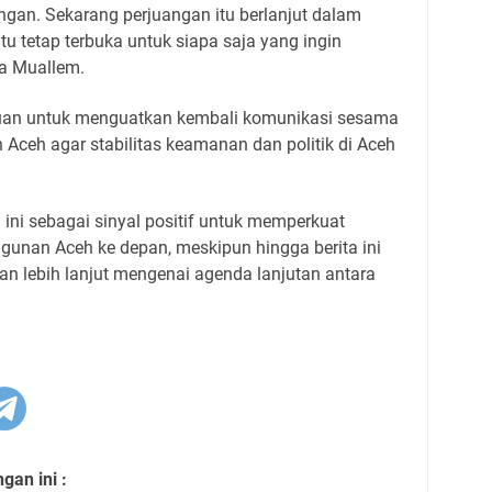
angan. Sekarang perjuangan itu berlanjut dalam
 tetap terbuka untuk siapa saja yang ingin
a Muallem.
ujuan untuk menguatkan kembali komunikasi sesama
 Aceh agar stabilitas keamanan dan politik di Aceh
 ini sebagai sinyal positif untuk memperkuat
unan Aceh ke depan, meskipun hingga berita ini
an lebih lanjut mengenai agenda lanjutan antara
an ini :