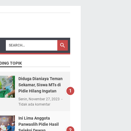
DING TOPIK
Diduga Dianiaya Teman
Sekamar, Siswa MTs di
Pidie Hilang Ingatan
Senin, November 27, 2023
Tidak ada komentar
Ini Lima Anggota
Panwaslih Pidie Hasil
Seleksi Dewan