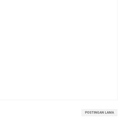
POSTINGAN LAMA