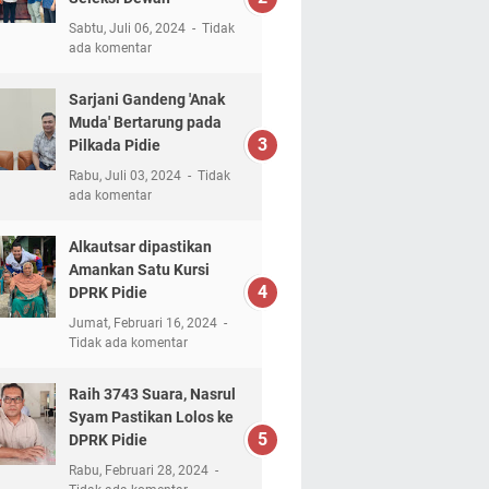
Sabtu, Juli 06, 2024
Tidak
ada komentar
Sarjani Gandeng 'Anak
Muda' Bertarung pada
Pilkada Pidie
Rabu, Juli 03, 2024
Tidak
ada komentar
Alkautsar dipastikan
Amankan Satu Kursi
DPRK Pidie
Jumat, Februari 16, 2024
Tidak ada komentar
Raih 3743 Suara, Nasrul
Syam Pastikan Lolos ke
DPRK Pidie
Rabu, Februari 28, 2024