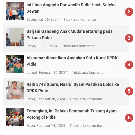
Ini Lima Anggota Panwaslih Pidie Hasil Seleksi
Dewan
Sabtu, Juli 06, 2024
Tidak ada komentar
Sarjani Gandeng 'Anak Muda' Bertarung pada
Pilkada Pidie
Rabu, Juli 03, 2024
Tidak ada komentar
Alkautsar dipastikan Amankan Satu Kursi DPRK
Pidie
Jumat, Februari 16, 2024
Tidak ada komentar
Raih 3743 Suara, Nasrul Syam Pastikan Lolos ke
DPRK Pidie
Rabu, Februari 28, 2024
Tidak ada komentar
Terungkap, Ini Pelaku Pembunuh Tukang Ayam
Potong di Pidie
Rabu, Februari 14, 2024
Tidak ada komentar