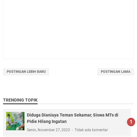
POSTINGAN LEBIH BARU
POSTINGAN LAMA
TRENDING TOPIK
Diduga Dianiaya Teman Sekamar, Siswa MTs di
Pidie Hilang Ingatan
Senin, November 27, 2023
Tidak ada komentar