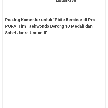
Lautan Kayu!
Posting Komentar untuk "Pidie Bersinar di Pra-
PORA: Tim Taekwondo Borong 10 Medali dan
Sabet Juara Umum II"