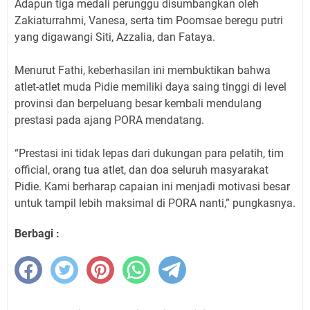
​Adapun tiga medali perunggu disumbangkan oleh
Zakiaturrahmi, Vanesa, serta tim Poomsae beregu putri
yang digawangi Siti, Azzalia, dan Fataya.
​Menurut Fathi, keberhasilan ini membuktikan bahwa
atlet-atlet muda Pidie memiliki daya saing tinggi di level
provinsi dan berpeluang besar kembali mendulang
prestasi pada ajang PORA mendatang.
​“Prestasi ini tidak lepas dari dukungan para pelatih, tim
official, orang tua atlet, dan doa seluruh masyarakat
Pidie. Kami berharap capaian ini menjadi motivasi besar
untuk tampil lebih maksimal di PORA nanti,” pungkasnya.
Berbagi :