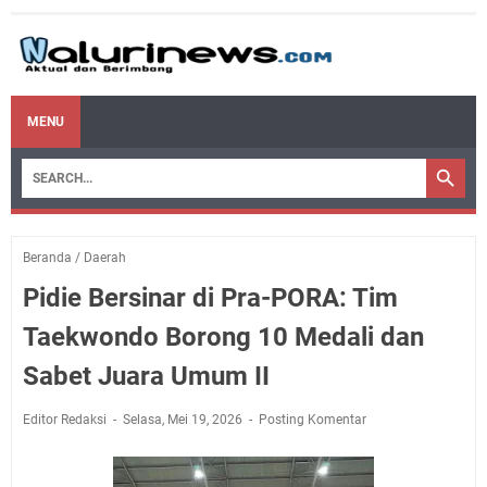
MENU
Beranda
/
Daerah
Pidie Bersinar di Pra-PORA: Tim
Taekwondo Borong 10 Medali dan
Sabet Juara Umum II
Editor Redaksi
Selasa, Mei 19, 2026
Posting Komentar