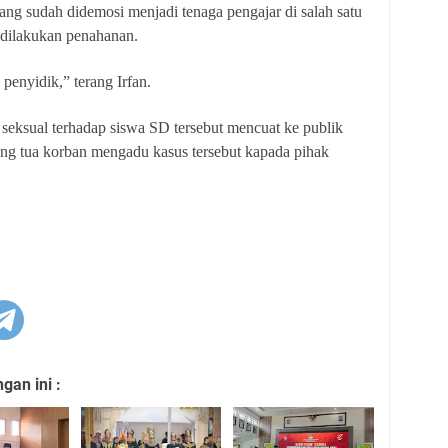
ng sudah didemosi menjadi tenaga pengajar di salah satu
k dilakukan penahanan.
penyidik,” terang Irfan.
 seksual terhadap siswa SD tersebut mencuat ke publik
ang tua korban mengadu kasus tersebut kapada pihak
an ini :