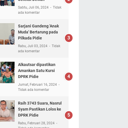
Sabtu, Juli 06, 2024
Tidak
ada komentar
Sarjani Gandeng 'Anak
Muda' Bertarung pada
Pilkada Pidie
Rabu, Juli 03, 2024
Tidak
ada komentar
Alkautsar dipastikan
Amankan Satu Kursi
DPRK Pidie
Jumat, Februari 16, 2024
Tidak ada komentar
Raih 3743 Suara, Nasrul
Syam Pastikan Lolos ke
DPRK Pidie
Rabu, Februari 28, 2024