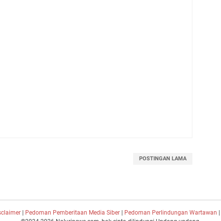
POSTINGAN LAMA
sclaimer
|
Pedoman Pemberitaan Media Siber
|
Pedoman Perlindungan Wartawan