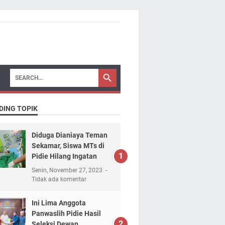
DING TOPIK
Diduga Dianiaya Teman
Sekamar, Siswa MTs di
Pidie Hilang Ingatan
Senin, November 27, 2023
Tidak ada komentar
Ini Lima Anggota
Panwaslih Pidie Hasil
Seleksi Dewan