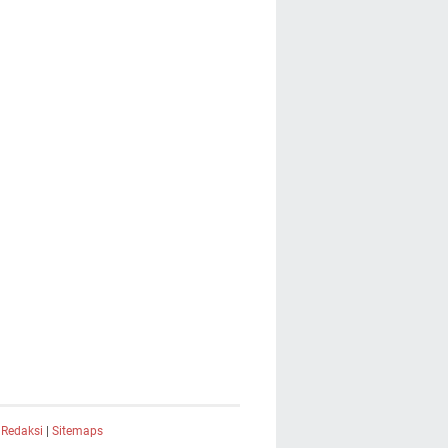
|
Redaksi
|
Sitemaps