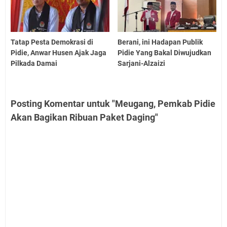
Tatap Pesta Demokrasi di
Berani, ini Hadapan Publik
Pidie, Anwar Husen Ajak Jaga
Pidie Yang Bakal Diwujudkan
Pilkada Damai
Sarjani-Alzaizi
Posting Komentar untuk "Meugang, Pemkab Pidie
Akan Bagikan Ribuan Paket Daging"