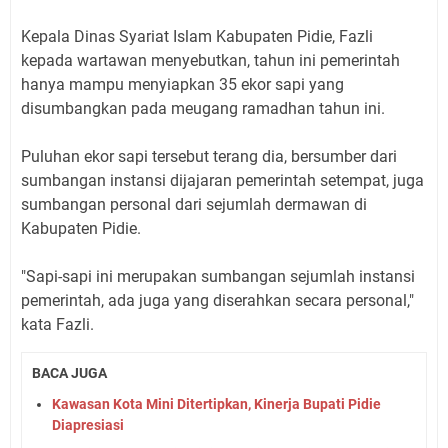
Kepala Dinas Syariat Islam Kabupaten Pidie, Fazli
kepada wartawan menyebutkan, tahun ini pemerintah
hanya mampu menyiapkan 35 ekor sapi yang
disumbangkan pada meugang ramadhan tahun ini.
Puluhan ekor sapi tersebut terang dia, bersumber dari
sumbangan instansi dijajaran pemerintah setempat, juga
sumbangan personal dari sejumlah dermawan di
Kabupaten Pidie.
"Sapi-sapi ini merupakan sumbangan sejumlah instansi
pemerintah, ada juga yang diserahkan secara personal,"
kata Fazli.
BACA JUGA
Kawasan Kota Mini Ditertipkan, Kinerja Bupati Pidie
Diapresiasi