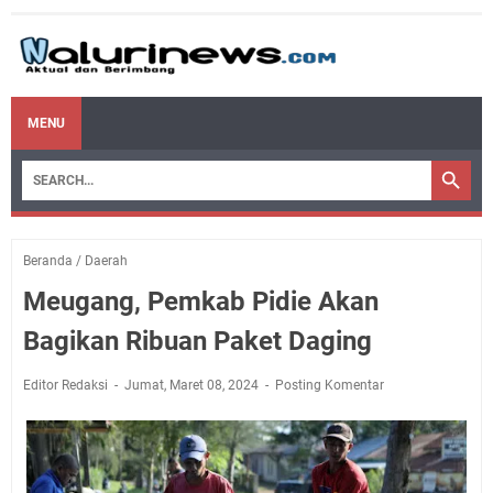
MENU
Beranda
/
Daerah
Meugang, Pemkab Pidie Akan
Bagikan Ribuan Paket Daging
Editor Redaksi
Jumat, Maret 08, 2024
Posting Komentar