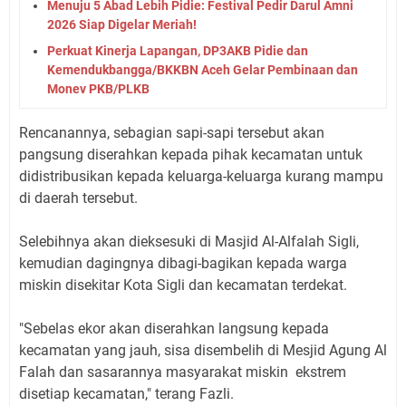
Menuju 5 Abad Lebih Pidie: Festival Pedir Darul Amni
2026 Siap Digelar Meriah!
Perkuat Kinerja Lapangan, DP3AKB Pidie dan
Kemendukbangga/BKKBN Aceh Gelar Pembinaan dan
Monev PKB/PLKB
Rencanannya, sebagian sapi-sapi tersebut akan
pangsung diserahkan kepada pihak kecamatan untuk
didistribusikan kepada keluarga-keluarga kurang mampu
di daerah tersebut.
Selebihnya akan dieksesuki di Masjid Al-Alfalah Sigli,
kemudian dagingnya dibagi-bagikan kepada warga
miskin disekitar Kota Sigli dan kecamatan terdekat.
"Sebelas ekor akan diserahkan langsung kepada
kecamatan yang jauh, sisa disembelih di Mesjid Agung Al
Falah dan sasarannya masyarakat miskin ekstrem
disetiap kecamatan," terang Fazli.