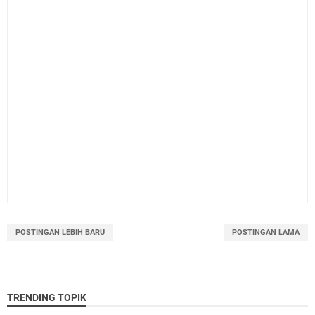
POSTINGAN LEBIH BARU
POSTINGAN LAMA
TRENDING TOPIK