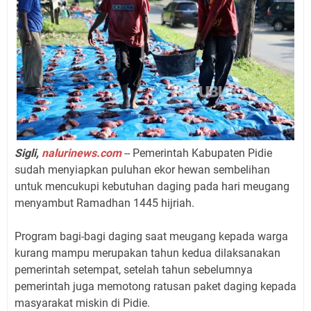
Sigli,
nalurinews.com
-- Pemerintah Kabupaten Pidie
sudah menyiapkan puluhan ekor hewan sembelihan
untuk mencukupi kebutuhan daging pada hari meugang
menyambut Ramadhan 1445 hijriah.
Program bagi-bagi daging saat meugang kepada warga
kurang mampu merupakan tahun kedua dilaksanakan
pemerintah setempat, setelah tahun sebelumnya
pemerintah juga memotong ratusan paket daging kepada
masyarakat miskin di Pidie.