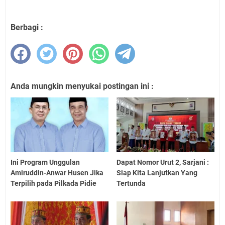
Berbagi :
Anda mungkin menyukai postingan ini :
Ini Program Unggulan
Dapat Nomor Urut 2, Sarjani :
Amiruddin-Anwar Husen Jika
Siap Kita Lanjutkan Yang
Terpilih pada Pilkada Pidie
Tertunda