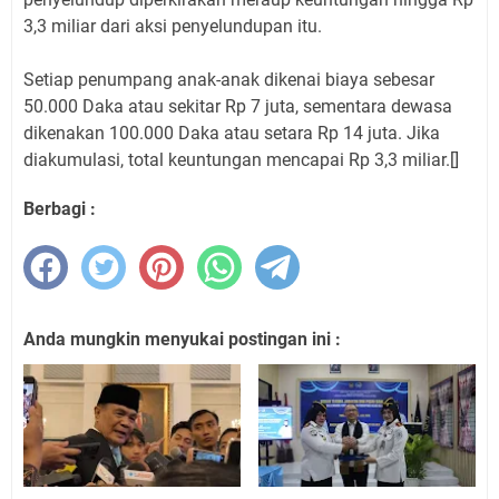
3,3 miliar dari aksi penyelundupan itu.
Setiap penumpang anak-anak dikenai biaya sebesar
50.000 Daka atau sekitar Rp 7 juta, sementara dewasa
dikenakan 100.000 Daka atau setara Rp 14 juta. Jika
diakumulasi, total keuntungan mencapai Rp 3,3 miliar.[]
Berbagi :
Anda mungkin menyukai postingan ini :