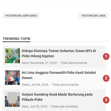
POSTINGAN LEBIH BARU
POSTINGAN LAMA
TRENDING TOPIK
Diduga Dianiaya Teman Sekamar, Siswa MTs di
Pidie Hilang Ingatan
Senin, November 27, 2023
Tidak ada komentar
Ini Lima Anggota Panwaslih Pidie Hasil Seleksi
Dewan
Sabtu, Juli 06, 2024
Tidak ada komentar
Sarjani Gandeng 'Anak Muda' Bertarung pada
Pilkada Pidie
Rabu, Juli 03, 2024
Tidak ada komentar