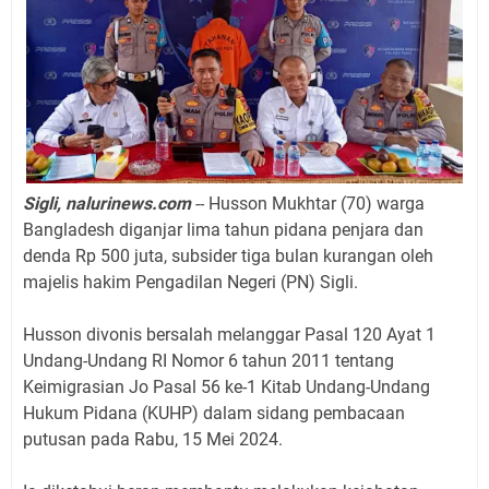
Sigli, nalurinews.com
-- Husson Mukhtar (70) warga
Bangladesh diganjar lima tahun pidana penjara dan
denda Rp 500 juta, subsider tiga bulan kurangan oleh
majelis hakim Pengadilan Negeri (PN) Sigli.
Husson divonis bersalah melanggar Pasal 120 Ayat 1
Undang-Undang RI Nomor 6 tahun 2011 tentang
Keimigrasian Jo Pasal 56 ke-1 Kitab Undang-Undang
Hukum Pidana (KUHP) dalam sidang pembacaan
putusan pada Rabu, 15 Mei 2024.