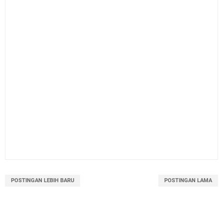
POSTINGAN LEBIH BARU
POSTINGAN LAMA