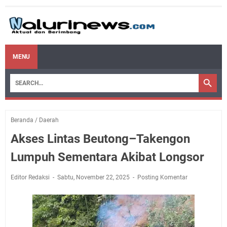
MENU
Beranda
/
Daerah
Akses Lintas Beutong–Takengon
Lumpuh Sementara Akibat Longsor
Editor Redaksi
Sabtu, November 22, 2025
Posting Komentar