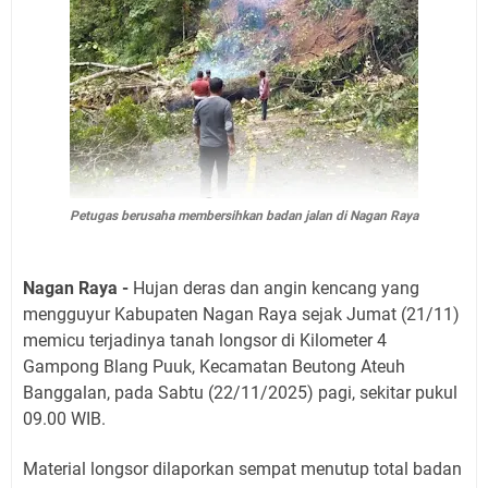
Petugas berusaha membersihkan badan jalan di Nagan Raya
Nagan Raya -
Hujan deras dan angin kencang yang
mengguyur Kabupaten Nagan Raya sejak Jumat (21/11)
memicu terjadinya tanah longsor di Kilometer 4
Gampong Blang Puuk, Kecamatan Beutong Ateuh
Banggalan, pada Sabtu (22/11/2025) pagi, sekitar pukul
09.00 WIB.
​Material longsor dilaporkan sempat menutup total badan