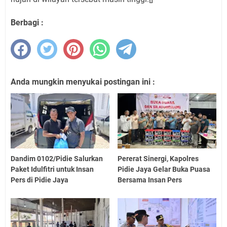
Berbagi :
Anda mungkin menyukai postingan ini :
Dandim 0102/Pidie Salurkan
Pererat Sinergi, Kapolres
Paket Idulfitri untuk Insan
Pidie Jaya Gelar Buka Puasa
Pers di Pidie Jaya
Bersama Insan Pers