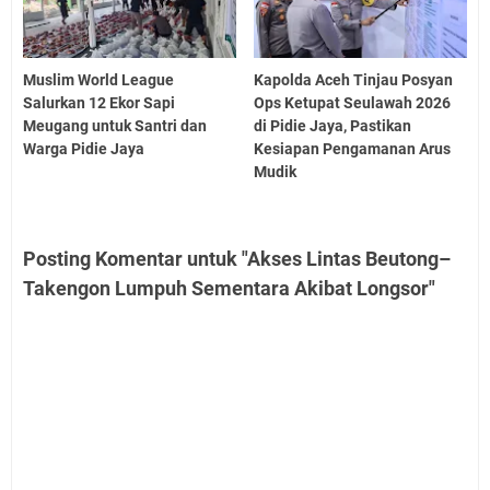
Muslim World League
Kapolda Aceh Tinjau Posyan
Salurkan 12 Ekor Sapi
Ops Ketupat Seulawah 2026
Meugang untuk Santri dan
di Pidie Jaya, Pastikan
Warga Pidie Jaya
Kesiapan Pengamanan Arus
Mudik
Posting Komentar untuk "Akses Lintas Beutong–
Takengon Lumpuh Sementara Akibat Longsor"