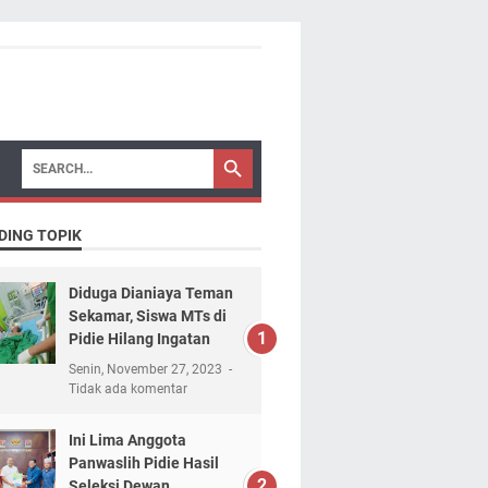
DING TOPIK
Diduga Dianiaya Teman
Sekamar, Siswa MTs di
Pidie Hilang Ingatan
Senin, November 27, 2023
Tidak ada komentar
Ini Lima Anggota
Panwaslih Pidie Hasil
Seleksi Dewan