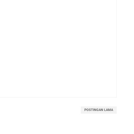
POSTINGAN LAMA