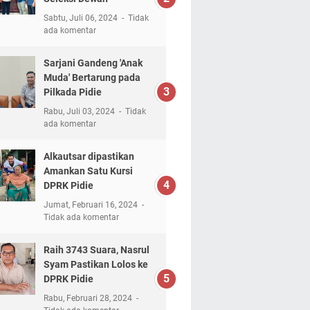
Sabtu, Juli 06, 2024
Tidak
ada komentar
Sarjani Gandeng 'Anak
Muda' Bertarung pada
Pilkada Pidie
Rabu, Juli 03, 2024
Tidak
ada komentar
Alkautsar dipastikan
Amankan Satu Kursi
DPRK Pidie
Jumat, Februari 16, 2024
Tidak ada komentar
Raih 3743 Suara, Nasrul
Syam Pastikan Lolos ke
DPRK Pidie
Rabu, Februari 28, 2024