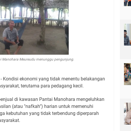
ai Manohara Meureudu menunggu pengunjung.
- Kondisi ekonomi yang tidak menentu belakangan
syarakat, terutama para pedagang kecil.
 penjual di kawasan Pantai Manohara mengeluhkan
silan (atau "nafkah") harian untuk memenuhi
ga kebutuhan yang tidak terbendung diperparah
syarakat.